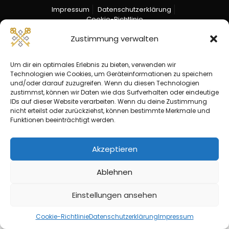
Impressum
Datenschutzerklärung
Cookie-Richtlinie
Zustimmung verwalten
Um dir ein optimales Erlebnis zu bieten, verwenden wir
Technologien wie Cookies, um Geräteinformationen zu speichern
und/oder darauf zuzugreifen. Wenn du diesen Technologien
zustimmst, können wir Daten wie das Surfverhalten oder eindeutige
IDs auf dieser Website verarbeiten. Wenn du deine Zustimmung
nicht erteilst oder zurückziehst, können bestimmte Merkmale und
Funktionen beeinträchtigt werden.
Akzeptieren
Ablehnen
Einstellungen ansehen
Cookie-Richtlinie
Datenschutzerklärung
Impressum