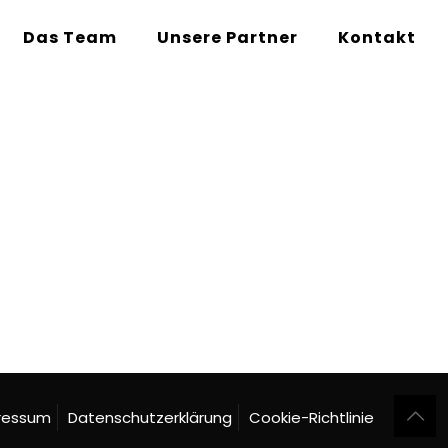
Das Team
Unsere Partner
Kontakt
ressum
Datenschutzerklärung
Cookie-Richtlinie