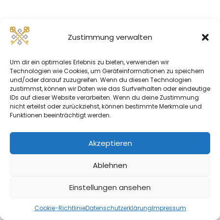
Zustimmung verwalten
Um dir ein optimales Erlebnis zu bieten, verwenden wir
Technologien wie Cookies, um Geräteinformationen zu speichern
und/oder darauf zuzugreifen. Wenn du diesen Technologien
zustimmst, können wir Daten wie das Surfverhalten oder eindeutige
IDs auf dieser Website verarbeiten. Wenn du deine Zustimmung
nicht erteilst oder zurückziehst, können bestimmte Merkmale und
Funktionen beeinträchtigt werden.
Akzeptieren
Ablehnen
Einstellungen ansehen
Cookie-Richtlinie
Datenschutzerklärung
Impressum