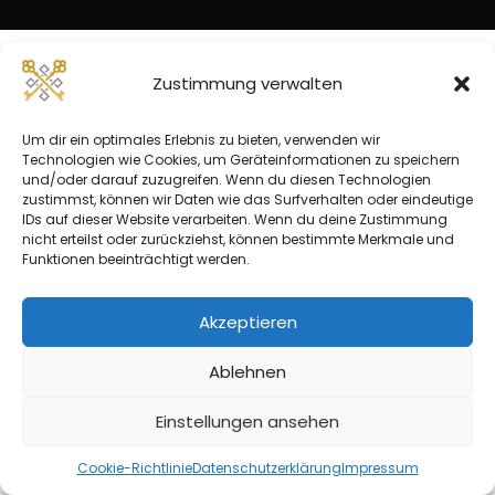
Zustimmung verwalten
Um dir ein optimales Erlebnis zu bieten, verwenden wir
Technologien wie Cookies, um Geräteinformationen zu speichern
und/oder darauf zuzugreifen. Wenn du diesen Technologien
zustimmst, können wir Daten wie das Surfverhalten oder eindeutige
IDs auf dieser Website verarbeiten. Wenn du deine Zustimmung
nicht erteilst oder zurückziehst, können bestimmte Merkmale und
Funktionen beeinträchtigt werden.
Akzeptieren
Ablehnen
Einstellungen ansehen
Cookie-Richtlinie
Datenschutzerklärung
Impressum