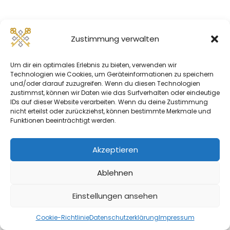
Zustimmung verwalten
Um dir ein optimales Erlebnis zu bieten, verwenden wir
Technologien wie Cookies, um Geräteinformationen zu speichern
und/oder darauf zuzugreifen. Wenn du diesen Technologien
zustimmst, können wir Daten wie das Surfverhalten oder eindeutige
IDs auf dieser Website verarbeiten. Wenn du deine Zustimmung
nicht erteilst oder zurückziehst, können bestimmte Merkmale und
Funktionen beeinträchtigt werden.
Akzeptieren
Ablehnen
Einstellungen ansehen
Cookie-Richtlinie
Datenschutzerklärung
Impressum